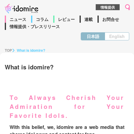
情報提供
ニュース
コラム
レビュー
連載
お問合せ
情報提供・プレスリリース
日本語
English
TOP
What is idomire?
What is idomire?
To Always Cherish Your
Admiration for Your
Favorite Idols.
With this belief, we, idomire are a web media that