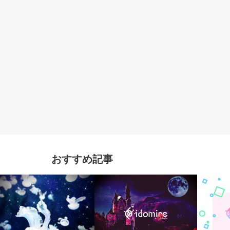
おすすめ記事