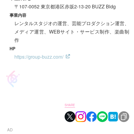
〒107-0052 東京都港区赤坂2-13-20 BUZZ Bldg
事業内容
レンタルスタジオの運営、芸能プロダクション運営、
メディア運営、WEBサイト・サービス制作、楽曲制
作
HP
https://group-buzz.com/