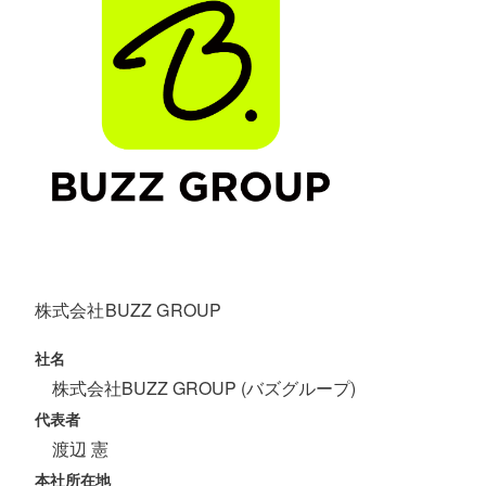
株式会社BUZZ GROUP
社名
株式会社BUZZ GROUP (バズグループ)
代表者
渡辺 憲
本社所在地