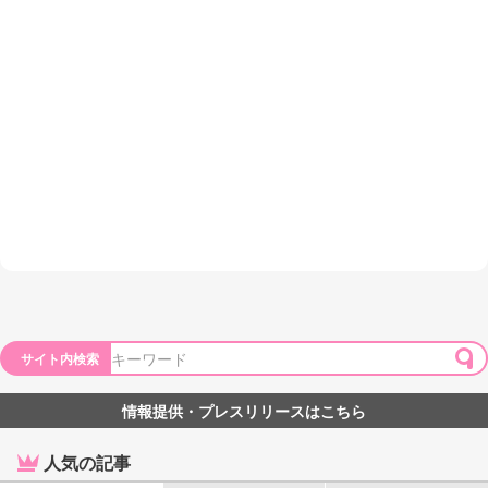
サイト内検索
情報提供・プレスリリースはこちら
人気の記事