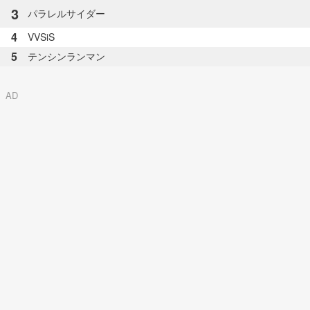
3
パラレルサイダー
4
VVSiS
5
テンシンランマン