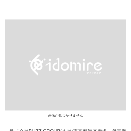
画像が見つかりません
株式会社BUZZ GROUP(本社:東京都港区赤坂、代表取