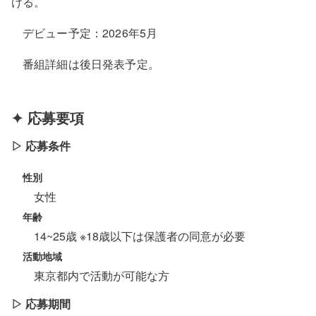
ける。
デビュー予定：2026年5月
番組詳細は後日発表予定。
✦ 応募要項
▷ 応募条件
性別
女性
年齢
14~25歳 ※18歳以下は保護者の同意が必要
活動地域
東京都内で活動が可能な方
▷ 応募期間