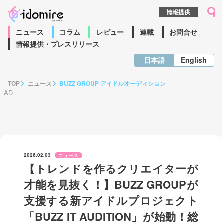
情報提供
ニュース
コラム
レビュー
連載
お問合せ
情報提供・プレスリリース
日本語
English
TOP
ニュース
BUZZ GROUP アイドルオーディション
2026.02.03
ニュース
【トレンドを作るクリエイターが
才能を見抜く！】BUZZ GROUPが
支援する新アイドルプロジェクト
「BUZZ IT AUDITION」が始動！総