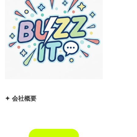
✦ 会社概要