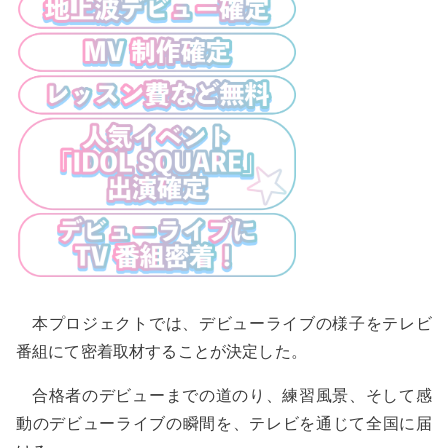
本プロジェクトでは、デビューライブの様子をテレビ
番組にて密着取材することが決定した。
合格者のデビューまでの道のり、練習風景、そして感
動のデビューライブの瞬間を、テレビを通じて全国に届