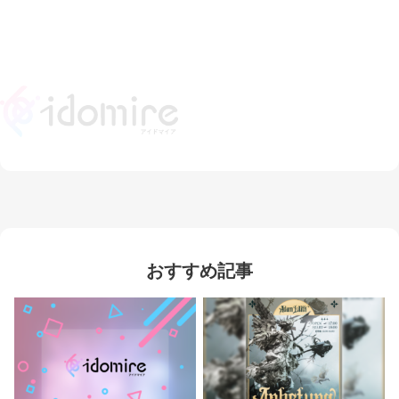
おすすめ記事