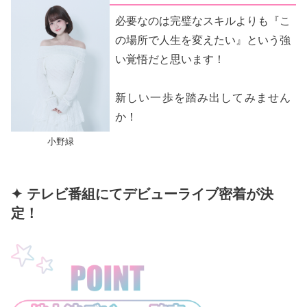
必要なのは完璧なスキルよりも『こ
の場所で人生を変えたい』という強
い覚悟だと思います！
新しい一歩を踏み出してみません
か！
小野緑
✦ テレビ番組にてデビューライブ密着が決
定！