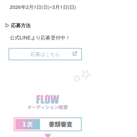
2026年2月1日(日)~3月1日(日)
▷ 応募方法
公式LINEより応募受付中！
応募はこちら